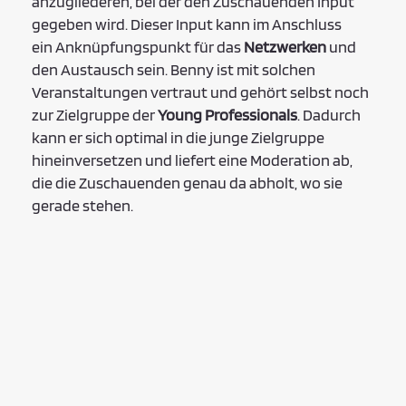
anzugliederen, bei der den Zuschauenden Input
gegeben wird. Dieser Input kann im Anschluss
ein Anknüpfungspunkt für das
Netzwerken
und
den Austausch sein. Benny ist mit solchen
Veranstaltungen vertraut und gehört selbst noch
zur Zielgruppe der
Young Professionals
. Dadurch
kann er sich optimal in die junge Zielgruppe
hineinversetzen und liefert eine Moderation ab,
die die Zuschauenden genau da abholt, wo sie
gerade stehen.