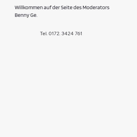
Willkommen auf der Seite des Moderators
Benny Ge.
Tel. 0172. 3424 761