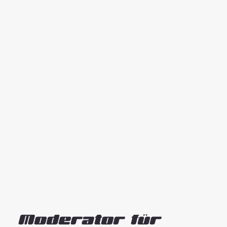
Moderator für